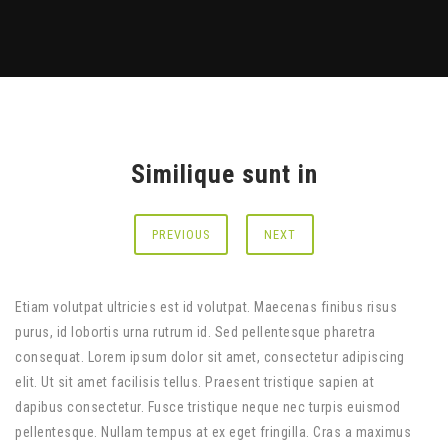
Similique sunt in
PREVIOUS
NEXT
Etiam volutpat ultricies est id volutpat. Maecenas finibus risus
purus, id lobortis urna rutrum id. Sed pellentesque pharetra
consequat. Lorem ipsum dolor sit amet, consectetur adipiscing
elit. Ut sit amet facilisis tellus. Praesent tristique sapien at
dapibus consectetur. Fusce tristique neque nec turpis euismod
pellentesque. Nullam tempus at ex eget fringilla. Cras a maximus