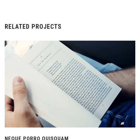
RELATED PROJECTS
NEQUE PORRO QUISQUAM