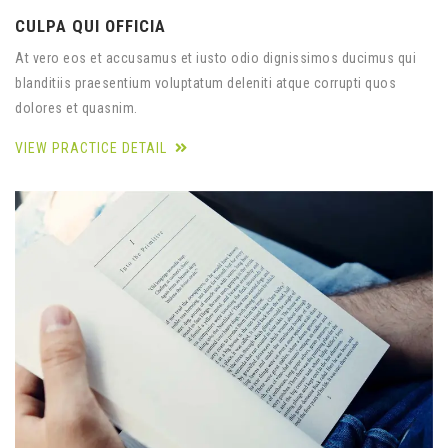
CULPA QUI OFFICIA
At vero eos et accusamus et iusto odio dignissimos ducimus qui
blanditiis praesentium voluptatum deleniti atque corrupti quos
dolores et quasnim.
VIEW PRACTICE DETAIL