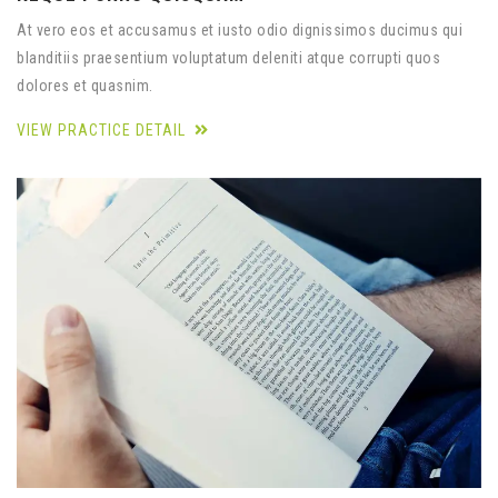
At vero eos et accusamus et iusto odio dignissimos ducimus qui
blanditiis praesentium voluptatum deleniti atque corrupti quos
dolores et quasnim.
VIEW PRACTICE DETAIL