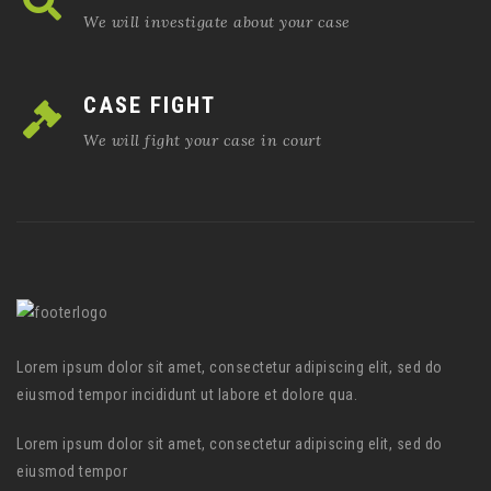
We will investigate about your case
CASE FIGHT
We will fight your case in court
Lorem ipsum dolor sit amet, consectetur adipiscing elit, sed do
eiusmod tempor incididunt ut labore et dolore qua.
Lorem ipsum dolor sit amet, consectetur adipiscing elit, sed do
eiusmod tempor