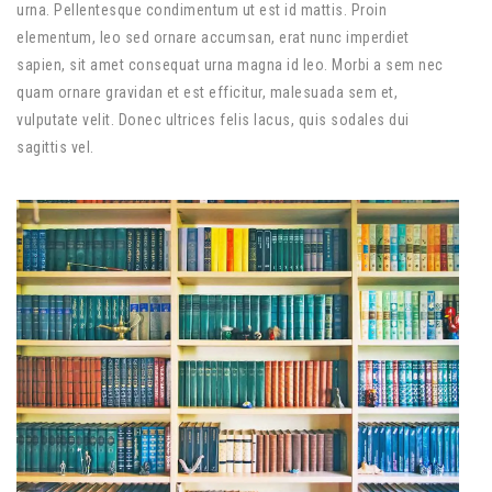
urna. Pellentesque condimentum ut est id mattis. Proin
elementum, leo sed ornare accumsan, erat nunc imperdiet
sapien, sit amet consequat urna magna id leo. Morbi a sem nec
quam ornare gravidan et est efficitur, malesuada sem et,
vulputate velit. Donec ultrices felis lacus, quis sodales dui
sagittis vel.