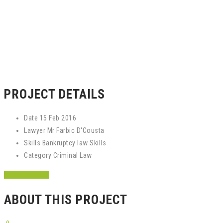
PROJECT DETAILS
Date
15 Feb 2016
Lawyer
Mr Farbic D'Cousta
Skills
Bankruptcy law Skills
Category
Criminal Law
LIVE PREVIEW
ABOUT THIS PROJECT