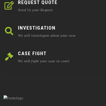
REQUEST QUOTE
Send Us your Request
INVESTIGATION
We will investigate about your case
CASE FIGHT
We will fight your case in court