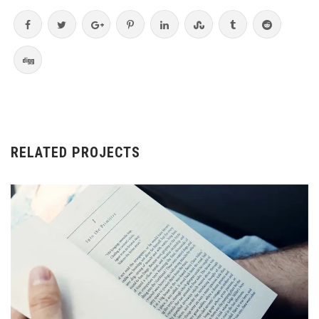
RELATED PROJECTS