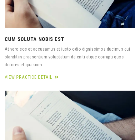
CUM SOLUTA NOBIS EST
At vero eos et accusamus et iusto odio dignissimos ducimus qui
blanditiis praesentium voluptatum deleniti atque corrupti quos
dolores et quasnim.
VIEW PRACTICE DETAIL