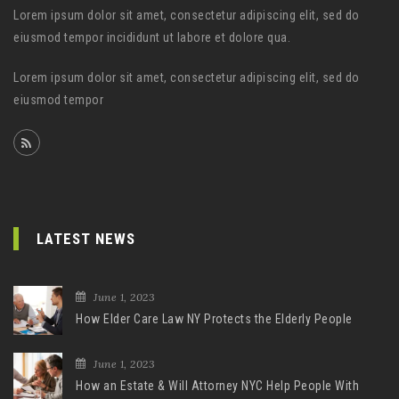
Lorem ipsum dolor sit amet, consectetur adipiscing elit, sed do
eiusmod tempor incididunt ut labore et dolore qua.
Lorem ipsum dolor sit amet, consectetur adipiscing elit, sed do
eiusmod tempor
LATEST NEWS
June 1, 2023
How Elder Care Law NY Protects the Elderly People
June 1, 2023
How an Estate & Will Attorney NYC Help People With