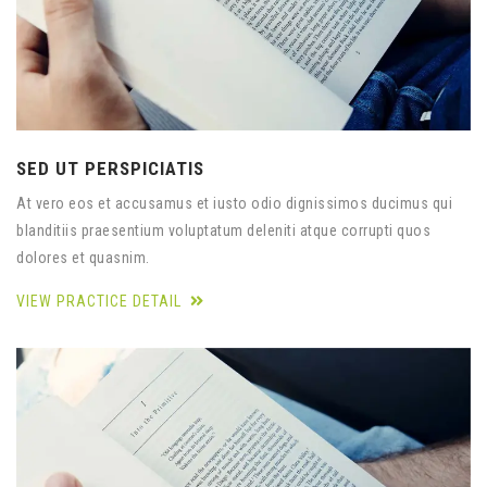
SED UT PERSPICIATIS
At vero eos et accusamus et iusto odio dignissimos ducimus qui
blanditiis praesentium voluptatum deleniti atque corrupti quos
dolores et quasnim.
VIEW PRACTICE DETAIL