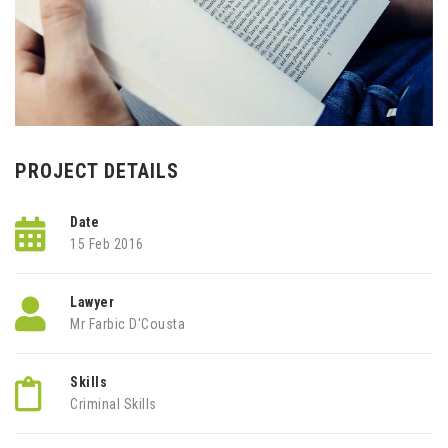
PROJECT DETAILS
Date
15 Feb 2016
Lawyer
Mr Farbic D'Cousta
Skills
Criminal Skills